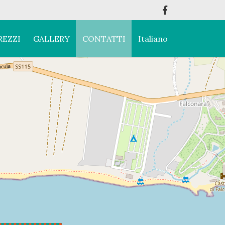
REZZI
GALLERY
CONTATTI
Italiano