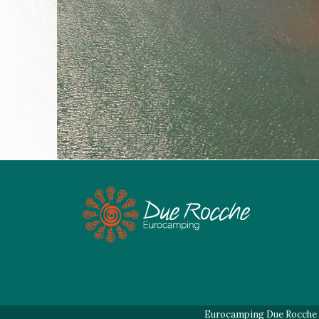
Eurocamping Due Rocche di