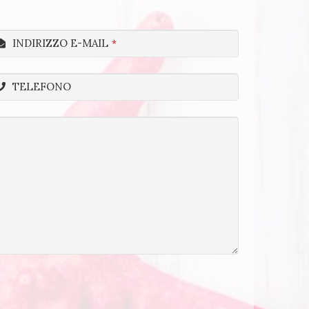
INDIRIZZO E-MAIL
*
TELEFONO