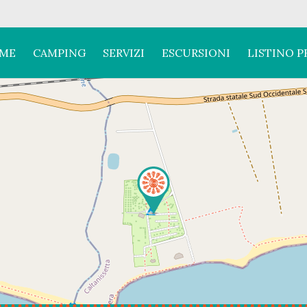
ME
CAMPING
SERVIZI
ESCURSIONI
LISTINO P