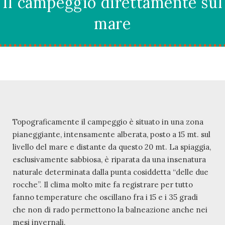
Il campeggio direttamente sul
mare
Topograficamente il campeggio è situato in una zona
pianeggiante, intensamente alberata, posto a 15 mt. sul
livello del mare e distante da questo 20 mt. La spiaggia,
esclusivamente sabbiosa, è riparata da una insenatura
naturale determinata dalla punta cosiddetta “delle due
rocche”. Il clima molto mite fa registrare per tutto
fanno temperature che oscillano fra i 15 e i 35 gradi
che non di rado permettono la balneazione anche nei
mesi invernali.