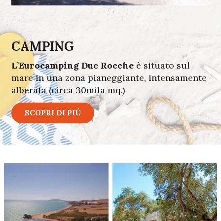
CAMPING
L’Eurocamping Due Rocche
è situato sul
mare in una zona pianeggiante, intensamente
alberata (circa 30mila mq.)
SCOPRI DI PIÚ