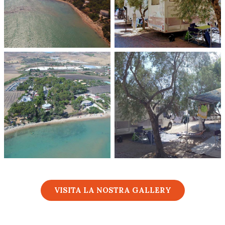
VISITA LA NOSTRA GALLERY