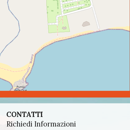
CONTATTI
Richiedi Informazioni