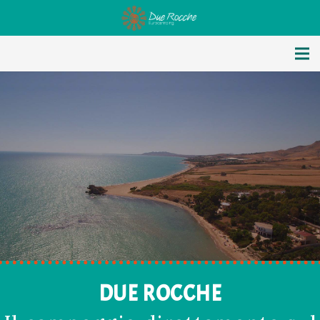
DUE ROCCHE