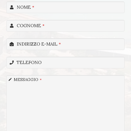
NOME
*
COGNOME
*
INDIRIZZO E-MAIL
*
TELEFONO
MESSAGGIO
*